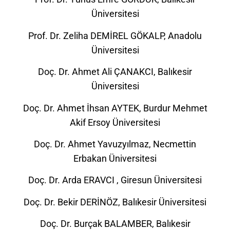
Üniversitesi
Prof. Dr. Zeliha DEMİREL GÖKALP, Anadolu
Üniversitesi
Doç. Dr. Ahmet Ali ÇANAKCI, Balıkesir
Üniversitesi
Doç. Dr. Ahmet İhsan AYTEK, Burdur Mehmet
Akif Ersoy Üniversitesi
Doç. Dr. Ahmet Yavuzyılmaz, Necmettin
Erbakan Üniversitesi
Doç. Dr. Arda ERAVCI , Giresun Üniversitesi
Doç. Dr. Bekir DERİNÖZ, Balıkesir Üniversitesi
Doç. Dr. Burçak BALAMBER, Balıkesir