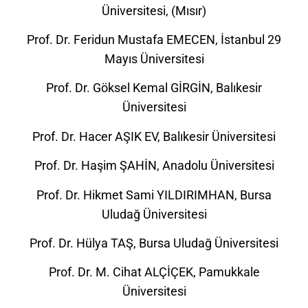
Üniversitesi, (Mısır)
Prof. Dr. Feridun Mustafa EMECEN, İstanbul 29
Mayıs Üniversitesi
Prof. Dr. Göksel Kemal GİRGİN, Balıkesir
Üniversitesi
Prof. Dr. Hacer AŞIK EV, Balıkesir Üniversitesi
Prof. Dr. Haşim ŞAHİN, Anadolu Üniversitesi
Prof. Dr. Hikmet Sami YILDIRIMHAN, Bursa
Uludağ Üniversitesi
Prof. Dr. Hülya TAŞ, Bursa Uludağ Üniversitesi
Prof. Dr. M. Cihat ALÇİÇEK, Pamukkale
Üniversitesi