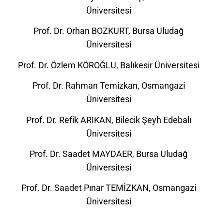
Üniversitesi
Prof. Dr. Orhan BOZKURT, Bursa Uludağ
Üniversitesi
Prof. Dr. Özlem KÖROĞLU, Balıkesir Üniversitesi
Prof. Dr. Rahman Temizkan, Osmangazi
Üniversitesi
Prof. Dr. Refik ARIKAN, Bilecik Şeyh Edebalı
Üniversitesi
Prof. Dr. Saadet MAYDAER, Bursa Uludağ
Üniversitesi
Prof. Dr. Saadet Pınar TEMİZKAN, Osmangazi
Üniversitesi