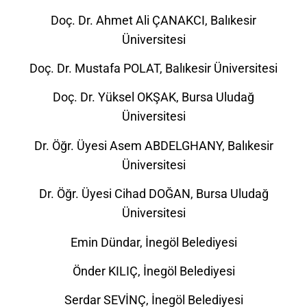
Doç. Dr. Ahmet Ali ÇANAKCI, Balıkesir
Üniversitesi
Doç. Dr. Mustafa POLAT, Balıkesir Üniversitesi
Doç. Dr. Yüksel OKŞAK, Bursa Uludağ
Üniversitesi
Dr. Öğr. Üyesi Asem ABDELGHANY, Balıkesir
Üniversitesi
Dr. Öğr. Üyesi Cihad DOĞAN, Bursa Uludağ
Üniversitesi
Emin Dündar, İnegöl Belediyesi
Önder KILIÇ, İnegöl Belediyesi
Serdar SEVİNÇ, İnegöl Belediyesi