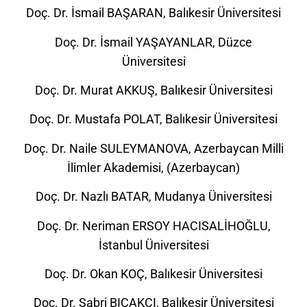
Doç. Dr. İsmail BAŞARAN, Balıkesir Üniversitesi
Doç. Dr. İsmail YAŞAYANLAR, Düzce
Üniversitesi
Doç. Dr. Murat AKKUŞ, Balıkesir Üniversitesi
Doç. Dr. Mustafa POLAT, Balıkesir Üniversitesi
Doç. Dr. Naile SULEYMANOVA, Azerbaycan Milli
İlimler Akademisi, (Azerbaycan)
Doç. Dr. Nazlı BATAR, Mudanya Üniversitesi
Doç. Dr. Neriman ERSOY HACISALİHOĞLU,
İstanbul Üniversitesi
Doç. Dr. Okan KOÇ, Balıkesir Üniversitesi
Doç. Dr. Sabri BIÇAKÇI, Balıkesir Üniversitesi