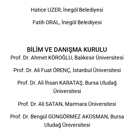
Hatice UZER, İnegöl Belediyesi
Fatih ORAL, İnegöl Belediyesi
BİLİM VE DANIŞMA KURULU
Prof. Dr. Ahmet KÖROĞLU, Balıkesir Üniversitesi
Prof. Dr. Ali Fuat ÖRENÇ, İstanbul Üniversitesi
Prof. Dr. Ali İhsan KARATAŞ, Bursa Uludağ
Üniversitesi
Prof. Dr. Ali SATAN, Marmara Üniversitesi
Prof. Dr. Bengül GÜNGÖRMEZ AKOSMAN, Bursa
Uludağ Üniversitesi