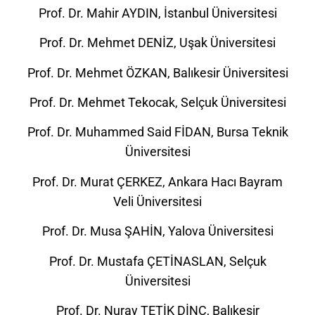
Prof. Dr. Mahir AYDIN, İstanbul Üniversitesi
Prof. Dr. Mehmet DENİZ, Uşak Üniversitesi
Prof. Dr. Mehmet ÖZKAN, Balıkesir Üniversitesi
Prof. Dr. Mehmet Tekocak, Selçuk Üniversitesi
Prof. Dr. Muhammed Said FİDAN, Bursa Teknik
Üniversitesi
Prof. Dr. Murat ÇERKEZ, Ankara Hacı Bayram
Veli Üniversitesi
Prof. Dr. Musa ŞAHİN, Yalova Üniversitesi
Prof. Dr. Mustafa ÇETİNASLAN, Selçuk
Üniversitesi
Prof. Dr. Nuray TETİK DİNÇ, Balıkesir