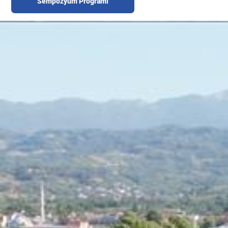
Sempozyum Programı