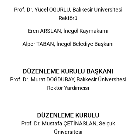
Prof. Dr. Yücel OĞURLU, Balıkesir Üniversitesi
Rektörü
Eren ARSLAN, İnegöl Kaymakamı
Alper TABAN, İnegöl Belediye Başkanı
DÜZENLEME KURULU BAŞKANI
Prof. Dr. Murat DOĞDUBAY, Balıkesir Üniversitesi
Rektör Yardımcısı
DÜZENLEME KURULU
Prof. Dr. Mustafa ÇETİNASLAN, Selçuk
Üniversitesi